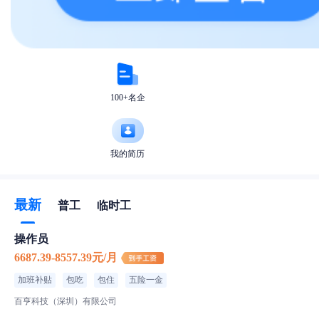
100+名企
我的简历
最新
普工
临时工
操作员
6687.39-8557.39元/月
加班补贴
包吃
包住
五险一金
百亨科技（深圳）有限公司