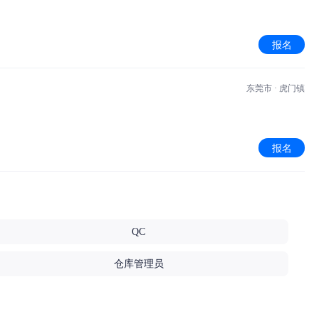
报名
东莞市 · 虎门镇
报名
QC
仓库管理员