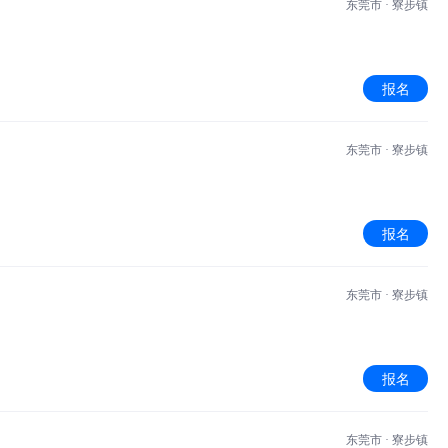
东莞市 · 寮步镇
报名
东莞市 · 寮步镇
报名
东莞市 · 寮步镇
报名
东莞市 · 寮步镇