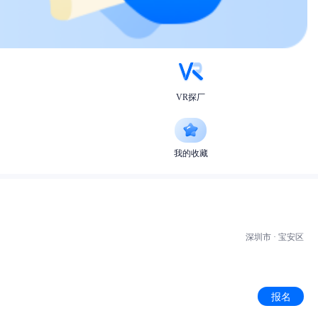
VR探厂
我的收藏
深圳市 · 宝安区
报名