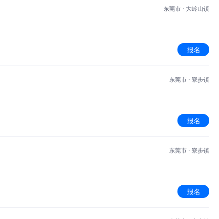
东莞市 · 大岭山镇
报名
东莞市 · 寮步镇
报名
东莞市 · 寮步镇
报名