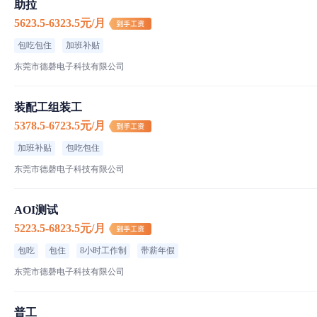
助拉
5623.5-6323.5元/月
包吃包住
加班补贴
东莞市德磬电子科技有限公司
装配工组装工
5378.5-6723.5元/月
加班补贴
包吃包住
东莞市德磬电子科技有限公司
AOI测试
5223.5-6823.5元/月
包吃
包住
8小时工作制
带薪年假
东莞市德磬电子科技有限公司
普工