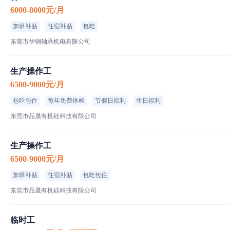
6000-8000元/月
加班补贴
住宿补贴
包吃
东莞市华钢轴承机电有限公司
生产操作工
6500-9000元/月
包吃包住
每年免费体检
节假日福利
生日福利
东莞市品晟有机硅科技有限公司
生产操作工
6500-9000元/月
加班补贴
住宿补贴
包吃包住
东莞市品晟有机硅科技有限公司
临时工