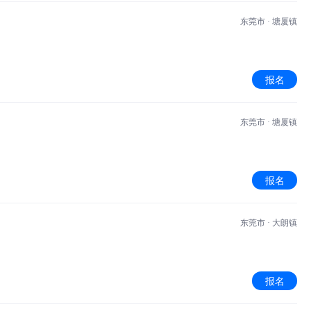
东莞市 · 塘厦镇
报名
东莞市 · 塘厦镇
报名
东莞市 · 大朗镇
报名