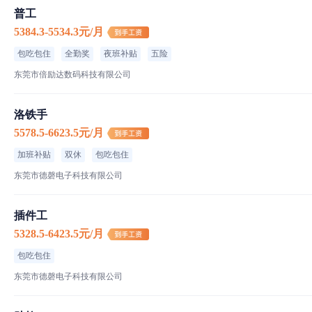
普工
5384.3-5534.3元/月
包吃包住
全勤奖
夜班补贴
五险
东莞市倍励达数码科技有限公司
洛铁手
5578.5-6623.5元/月
加班补贴
双休
包吃包住
东莞市德磬电子科技有限公司
插件工
5328.5-6423.5元/月
包吃包住
东莞市德磬电子科技有限公司