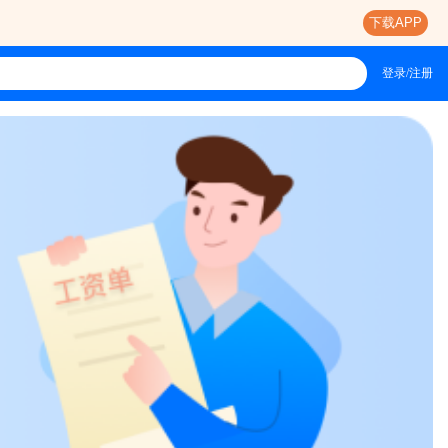
下载APP
登录/注册