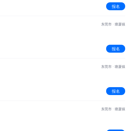
报名
东莞市 · 塘厦镇
报名
东莞市 · 塘厦镇
报名
东莞市 · 塘厦镇