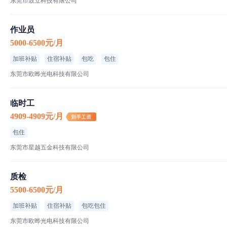
东莞市致立科技有限公司
作业员
5000-6500元/月
加班补贴
住宿补贴
包吃
包住
东莞市欧晔光电科技有限公司
临时工
4909-4909元/月
包住
东莞市星越五金科技有限公司
质检
5500-6500元/月
加班补贴
住宿补贴
包吃包住
东莞市欧晔光电科技有限公司