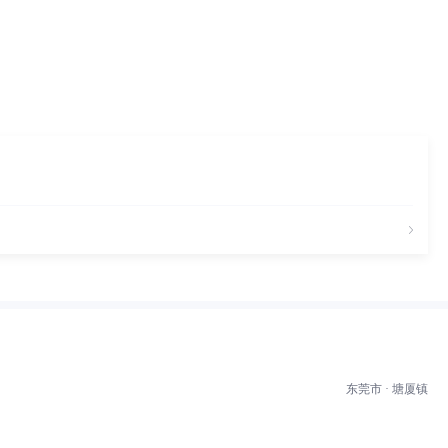
东莞市 · 塘厦镇