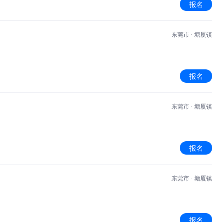
报名
东莞市 · 塘厦镇
报名
东莞市 · 塘厦镇
报名
东莞市 · 塘厦镇
报名