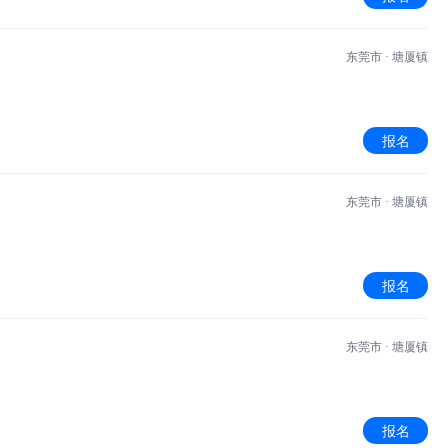
东莞市 · 塘厦镇
报名
东莞市 · 塘厦镇
报名
东莞市 · 塘厦镇
报名