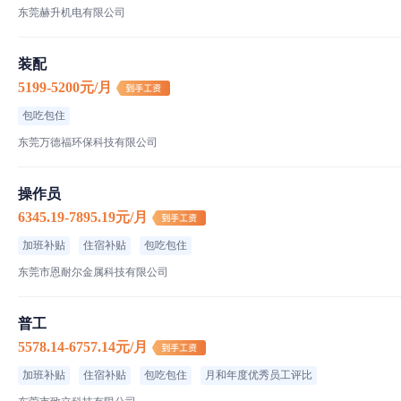
东莞赫升机电有限公司
装配
5199-5200元/月
包吃包住
东莞万德福环保科技有限公司
操作员
6345.19-7895.19元/月
加班补贴
住宿补贴
包吃包住
东莞市恩耐尔金属科技有限公司
普工
5578.14-6757.14元/月
加班补贴
住宿补贴
包吃包住
月和年度优秀员工评比