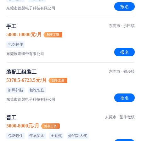
报名
东莞市德磬电子科技有限公司
手工
东莞市 · 沙田镇
5000-10000元/月
包吃包住
报名
东莞展宏织带有限公司
装配工组装工
东莞市 · 寮步镇
5378.5-6723.5元/月
加班补贴
包吃包住
报名
东莞市德磬电子科技有限公司
普工
东莞市 · 望牛墩镇
5000-8000元/月
包吃包住
年底奖金
全勤奖
介绍新人奖