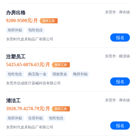
办房出格
东莞市 · 厚街镇
9200-9500元/月
加班补贴
包吃包住
报名
东莞时代皮具制品厂有限公司
注塑员工
东莞市 · 横沥镇
5425.65-6876.65元/月
包吃包住
购五险一金
绩效奖金
晚班补贴
报名
东莞市信成医疗器械科技有限公司
清洁工
东莞市 · 厚街镇
3920.79-4270.79元/月
加班补贴
住宿补贴
包吃包住
报名
东莞时代皮具制品厂有限公司