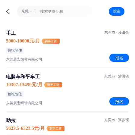
东莞
搜索
手工
东莞市 · 沙田镇
5000-10000元/月
包吃包住
报名
东莞展宏织带有限公司
电脑车和平车工
东莞市 · 沙田镇
10307-13499元/月
包吃包住
报名
东莞展宏织带有限公司
助拉
东莞市 · 寮步镇
5623.5-6323.5元/月