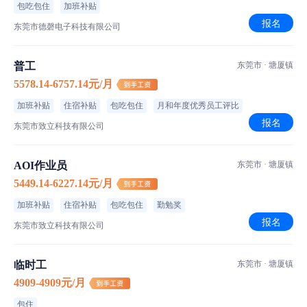
包吃包住
加班补贴
报名
东莞市德磬电子科技有限公司
普工
东莞市 · 塘厦镇
5578.14-6757.14元/月
加班补贴
住宿补贴
包吃包住
月和年度优秀员工评比
报名
东莞市致立科技有限公司
AOI作业员
东莞市 · 塘厦镇
5449.14-6227.14元/月
加班补贴
住宿补贴
包吃包住
勤勉奖
报名
东莞市致立科技有限公司
临时工
东莞市 · 塘厦镇
4909-4909元/月
包住