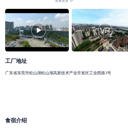
查看更多
总部位于东莞市松山湖高新技术产业开发区高标科技园，主要服务
于电动车品牌前十强的整车制造商，市场占有率遥遥领先。
高标愿景：成为一家拥有2万名工程师的电动两轮车解决方案提供
工厂地址
广东省东莞市松山湖松山湖高新技术产业开发区工业西路3号
食宿介绍