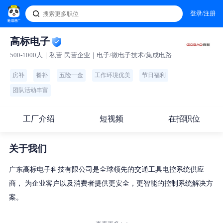
登录/注册
高标电子
500-1000人｜私营·民营企业｜电子/微电子技术/集成电路
房补
餐补
五险一金
工作环境优美
节日福利
团队活动丰富
工厂介绍
短视频
在招职位
关于我们
广东高标电子科技有限公司是全球领先的交通工具电控系统供应
商， 为企业客户以及消费者提供更安全，更智能的控制系统解决方
案。