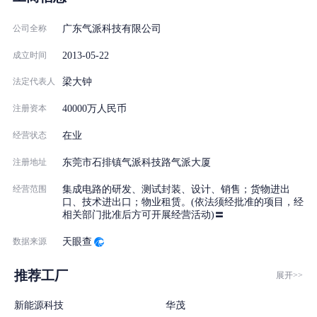
公司全称
广东气派科技有限公司
2013-05-22
成立时间
法定代表人
梁大钟
注册资本
40000万人民币
经营状态
在业
注册地址
东莞市石排镇气派科技路气派大厦
经营范围
集成电路的研发、测试封装、设计、销售；货物进出
口、技术进出口；物业租赁。(依法须经批准的项目，经
相关部门批准后方可开展经营活动)〓
数据来源
天眼查
推荐工厂
展开>>
新能源科技
华茂