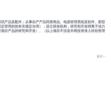
通讯产品及配件；从事自产产品同类商品、电源管理系统及软件、新型
规定管理的按有关规定办理）；设立研发机构，研究和开发锂离子动力
类项目产品的研究和开发）。（以上项目不涉及外商投资准入特别管理
展开>>