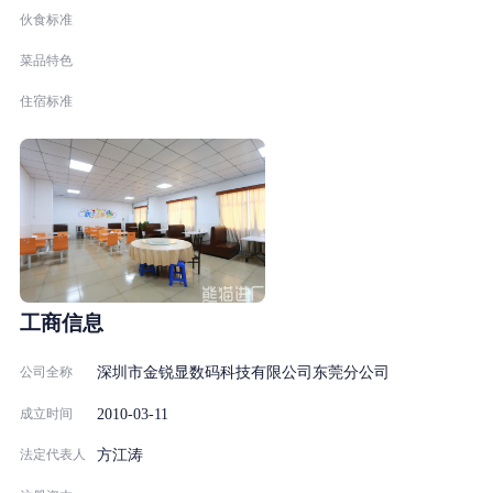
伙食标准
菜品特色
住宿标准
工商信息
公司全称
深圳市金锐显数码科技有限公司东莞分公司
2010-03-11
成立时间
法定代表人
方江涛