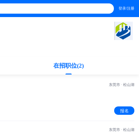
登录/注册
在招职位(2)
东莞市 · 松山湖
报名
东莞市 · 松山湖