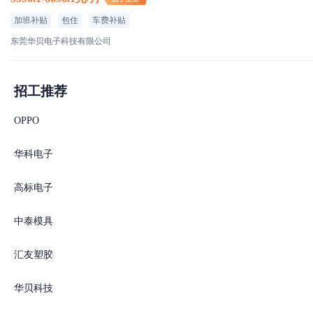
加班补贴
包住
车费补贴
东莞华贝电子科技有限公司
招工推荐
OPPO
华科电子
高标电子
中泰模具
汇友塑胶
华贝科技