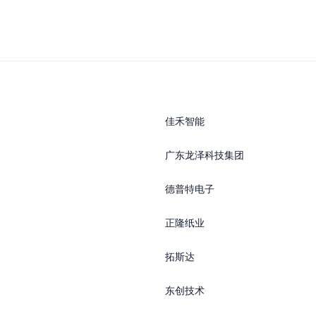
佳禾智能
广东龙泽科技集团
德普特电子
正隆纸业
拓斯达
东创技术