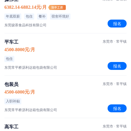
6382.14-6882.14元/月
年底双薪
包住
餐补
宿舍环境好
报名
东莞骏荼食品科技有限公司
平车工
东莞市 · 常平镇
4500-8000元/月
包住
报名
东莞常平桥沥利达箱包袋有限公司
包装员
东莞市 · 常平镇
4500-6000元/月
入职补贴
报名
东莞常平桥沥利达箱包袋有限公司
高车工
东莞市 · 常平镇