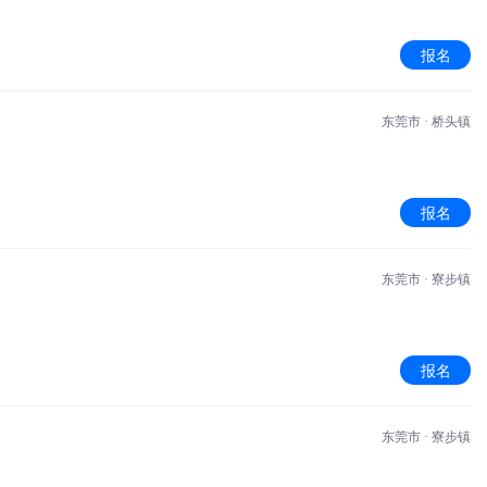
报名
东莞市 · 桥头镇
报名
东莞市 · 寮步镇
报名
东莞市 · 寮步镇