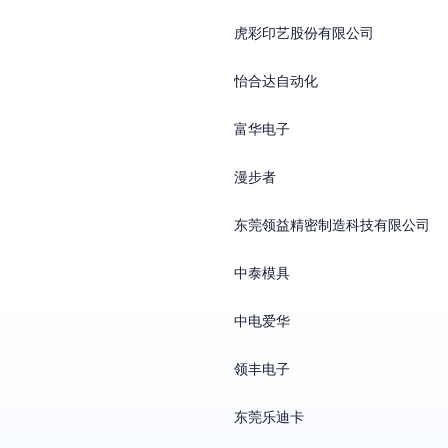
虎彩印艺股份有限公司
怡合达自动化
富华电子
漫步者
东莞领益精密制造科技有限公司
中泰模具
中电爱华
领丰电子
东莞乐迪卡