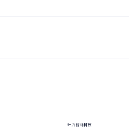
环力智能科技