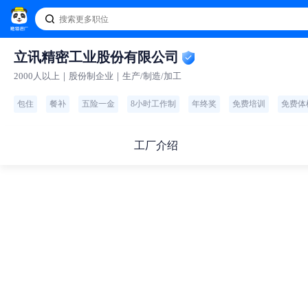
立讯精密工业股份有限公司
2000人以上｜股份制企业｜生产/制造/加工
包住
餐补
五险一金
8小时工作制
年终奖
免费培训
免费体
工厂介绍