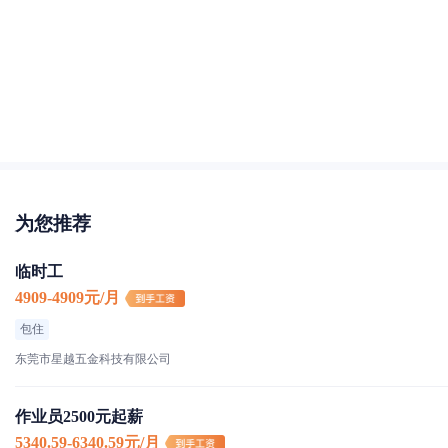
为您推荐
临时工
4909-4909元/月
包住
东莞市星越五金科技有限公司
作业员2500元起薪
5340.59-6340.59元/月