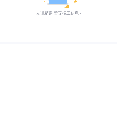
立讯精密 暂无招工信息~