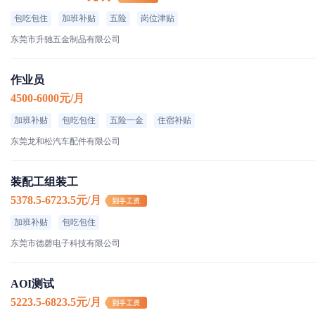
包吃包住
加班补贴
五险
岗位津贴
东莞市升驰五金制品有限公司
作业员
4500-6000元/月
加班补贴
包吃包住
五险一金
住宿补贴
东莞龙和松汽车配件有限公司
装配工组装工
5378.5-6723.5元/月
加班补贴
包吃包住
东莞市德磬电子科技有限公司
AOI测试
5223.5-6823.5元/月