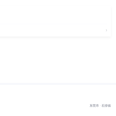
东莞市 · 石排镇