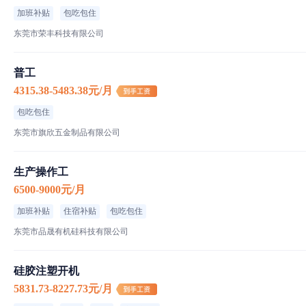
加班补贴
包吃包住
东莞市荣丰科技有限公司
普工
4315.38-5483.38元/月
包吃包住
东莞市旗欣五金制品有限公司
生产操作工
6500-9000元/月
加班补贴
住宿补贴
包吃包住
东莞市品晟有机硅科技有限公司
硅胶注塑开机
5831.73-8227.73元/月