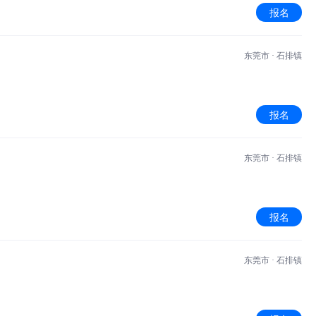
报名
东莞市 · 石排镇
报名
东莞市 · 石排镇
报名
东莞市 · 石排镇