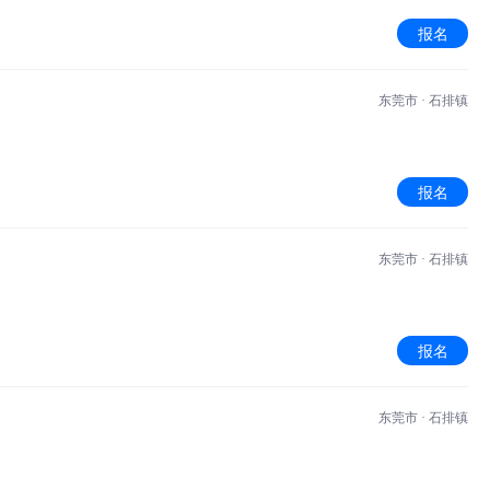
报名
东莞市 · 石排镇
报名
东莞市 · 石排镇
报名
东莞市 · 石排镇