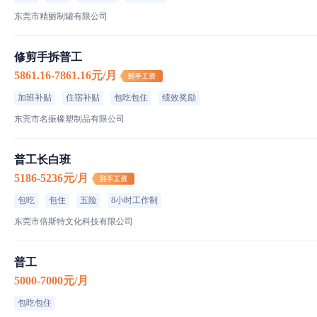
东莞市精丽制罐有限公司
修剪手拆普工
5861.16-7861.16元/月
加班补贴
住宿补贴
包吃包住
绩效奖励
东莞市名振橡塑制品有限公司
普工长白班
5186-5236元/月
包吃
包住
五险
8小时工作制
东莞市倍斯特文化科技有限公司
普工
5000-7000元/月
包吃包住