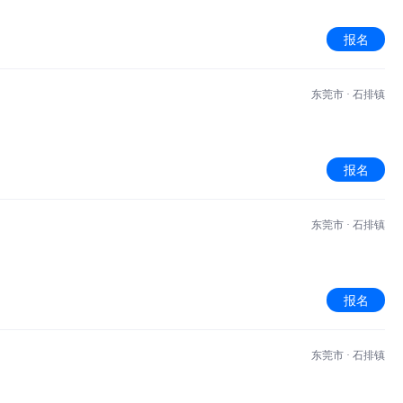
报名
东莞市 · 石排镇
报名
东莞市 · 石排镇
报名
东莞市 · 石排镇