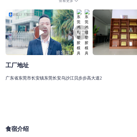
查看更多
请求职者通过智通人才网招聘系统应聘本公司的职位，或者通过本
公司在智通人才网上留下的联系方式与本公司联系，本公司不会用
手机的方式联系求职者，也不会在本公司所在地以外地点对求职者
工厂地址
广东省东莞市长安镇东莞长安乌沙江贝步步高大道2
食宿介绍