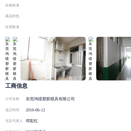
伙食标准
菜品特色
住宿标准
工商信息
公司全称
东莞鸿绩塑胶模具有限公司
2010-06-12
成立时间
法定代表人
邓彩红