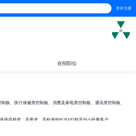
登录/注册
在招职位
类控制板、医疗保健类控制板、消费及家电类控制板、通讯类控制板、