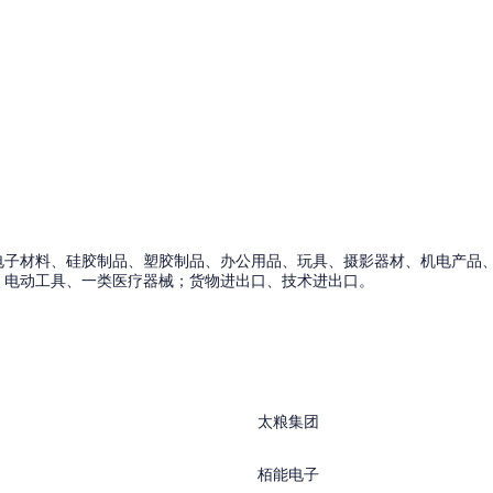
电子材料、硅胶制品、塑胶制品、办公用品、玩具、摄影器材、机电产品
、电动工具、一类医疗器械；货物进出口、技术进出口。
太粮集团
栢能电子