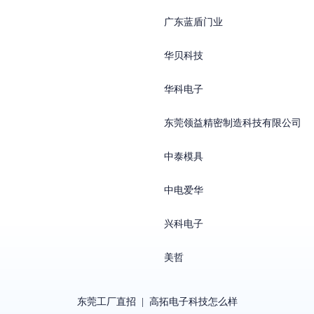
广东蓝盾门业
华贝科技
华科电子
东莞领益精密制造科技有限公司
中泰模具
中电爱华
兴科电子
美哲
东莞工厂直招
|
高拓电子科技怎么样