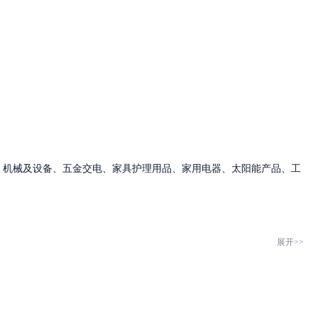
、机械及设备、五金交电、家具护理用品、家用电器、太阳能产品、工
展开>>