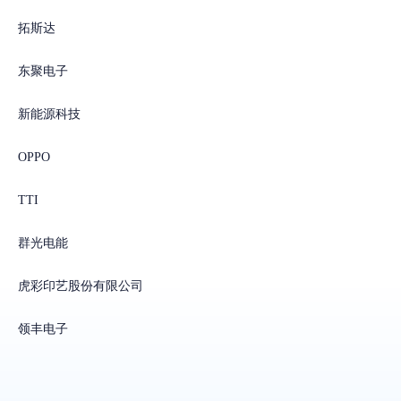
拓斯达
东聚电子
新能源科技
OPPO
TTI
群光电能
虎彩印艺股份有限公司
领丰电子