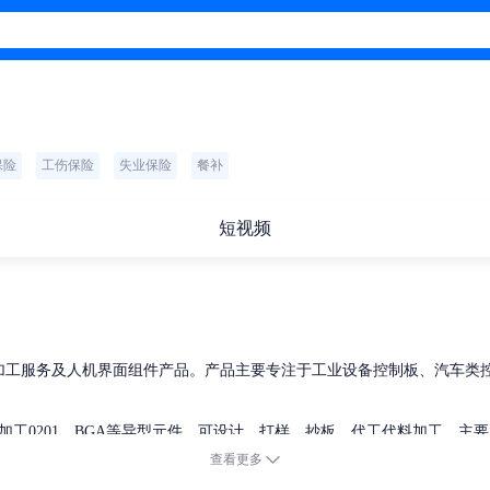
保险
工伤保险
失业保险
餐补
短视频
。
组装加工服务及人机界面组件产品。产品主要专注于工业设备控制板、汽车
查看更多