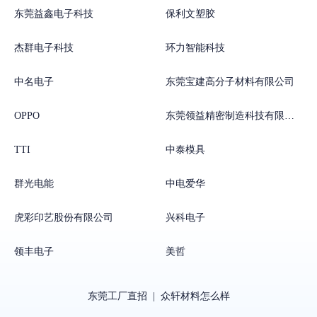
东莞益鑫电子科技
保利文塑胶
杰群电子科技
环力智能科技
中名电子
东莞宝建高分子材料有限公司
OPPO
东莞领益精密制造科技有限公司
TTI
中泰模具
群光电能
中电爱华
虎彩印艺股份有限公司
兴科电子
领丰电子
美哲
东莞工厂直招
|
众轩材料怎么样