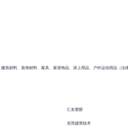
、建筑材料、装饰材料、家具、家居饰品、床上用品、户外运动用品（法
汇友塑胶
东莞捷荣技术