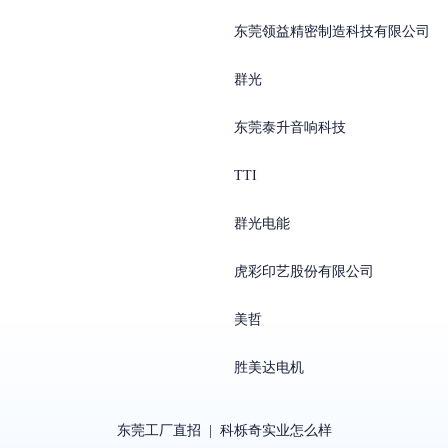
东莞领益精密制造科技有限公司
群光
东莞泰升音响科技
TTI
群光电能
虎彩印艺股份有限公司
美哲
胜美达电机
东莞工厂直招
|
科栎奇实业怎么样