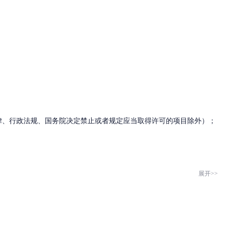
律、行政法规、国务院决定禁止或者规定应当取得许可的项目除外）；
展开>>