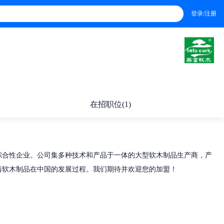
登录/注册
在招职位(1)
综合性企业。公司集多种技术和产品于一体的大型软木制品生产商，产
着软木制品在中国的发展过程。我们期待并欢迎您的加盟！