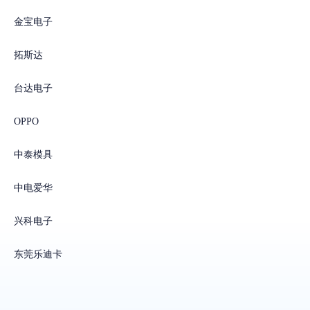
金宝电子
拓斯达
台达电子
OPPO
中泰模具
中电爱华
兴科电子
东莞乐迪卡