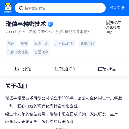
登录/注册
瑞德丰精密技术
2000人以上｜私营·民营企业｜汽车/摩托车及零配件
包住
餐补
五险一金
8小时工作制
免费培训
工作环境优美
交通便利
工厂介绍
短视频 (1)
在招职位
关于我们
瑞德丰精密技术有限公司成立于2006年，是公司全体同仁十六年磨
一剑、匠心打造的现代化高精密制造企业。
经过十六年的稳健发展，瑞德丰现在已成长为一家集研发、生产、
销售与技术服务为一体的高新技术企业。