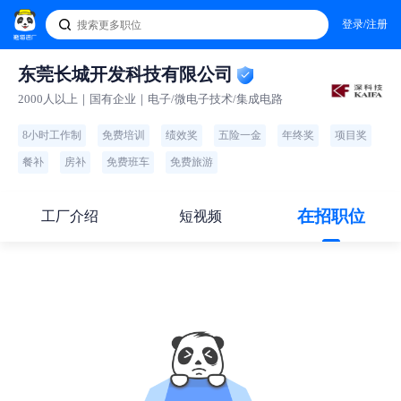
登录/注册
东莞长城开发科技有限公司
2000人以上｜国有企业｜电子/微电子技术/集成电路
8小时工作制
免费培训
绩效奖
五险一金
年终奖
项目奖
餐补
房补
免费班车
免费旅游
在招职位
工厂介绍
短视频