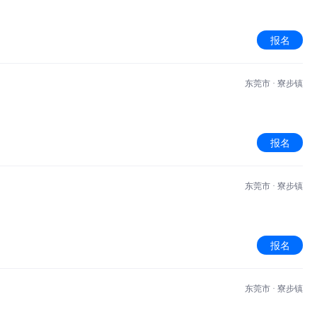
报名
东莞市 · 寮步镇
报名
东莞市 · 寮步镇
报名
东莞市 · 寮步镇