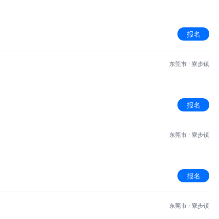
报名
东莞市 · 寮步镇
报名
东莞市 · 寮步镇
报名
东莞市 · 寮步镇