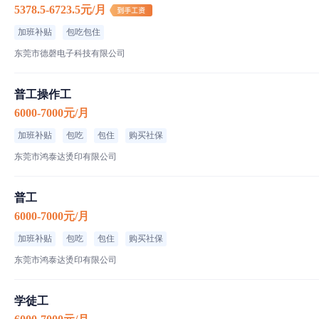
5378.5-6723.5元/月
加班补贴
包吃包住
东莞市德磬电子科技有限公司
普工操作工
6000-7000元/月
加班补贴
包吃
包住
购买社保
东莞市鸿泰达烫印有限公司
普工
6000-7000元/月
加班补贴
包吃
包住
购买社保
东莞市鸿泰达烫印有限公司
学徒工