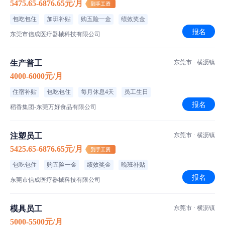
5475.65-6876.65元/月
包吃包住
加班补贴
购五险一金
绩效奖金
报名
东莞市信成医疗器械科技有限公司
生产普工
东莞市 · 横沥镇
4000-6000元/月
住宿补贴
包吃包住
每月休息4天
员工生日
报名
稻香集团-东莞万好食品有限公司
注塑员工
东莞市 · 横沥镇
5425.65-6876.65元/月
包吃包住
购五险一金
绩效奖金
晚班补贴
报名
东莞市信成医疗器械科技有限公司
模具员工
东莞市 · 横沥镇
5000-5500元/月