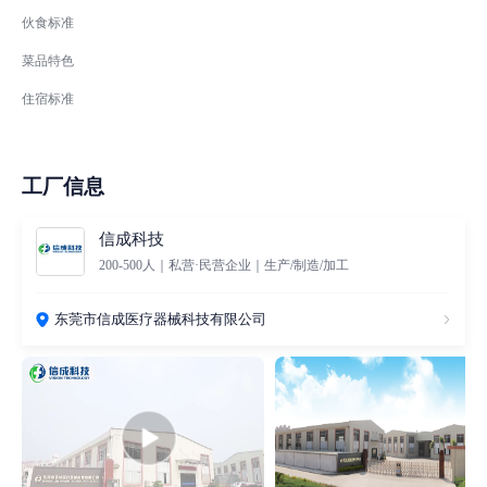
伙食标准
菜品特色
住宿标准
工厂信息
信成科技
200-500人｜私营·民营企业｜生产/制造/加工
东莞市信成医疗器械科技有限公司