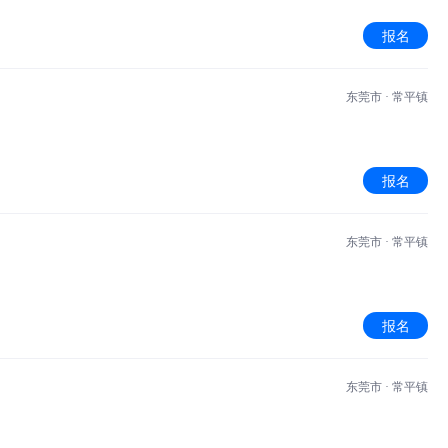
报名
东莞市 · 常平镇
报名
东莞市 · 常平镇
报名
东莞市 · 常平镇