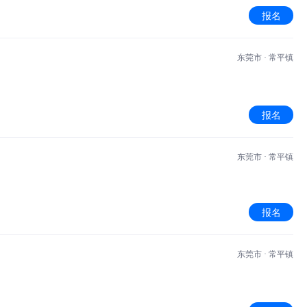
报名
东莞市 · 常平镇
报名
东莞市 · 常平镇
报名
东莞市 · 常平镇