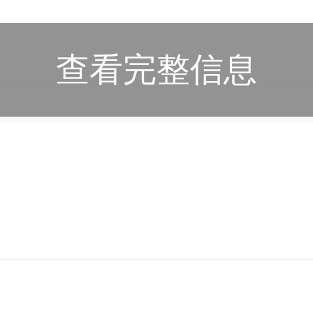
查看完整信息