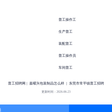
普工操作工
生产普工
装配普工
普工操作员
车间普工
普工招聘网
|
嘉曜兴包装制品怎么样
|
东莞市常平镇普工招聘
更新时间：
2026-06-23
通