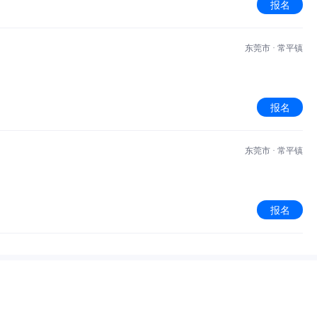
报名
东莞市 · 常平镇
报名
东莞市 · 常平镇
报名