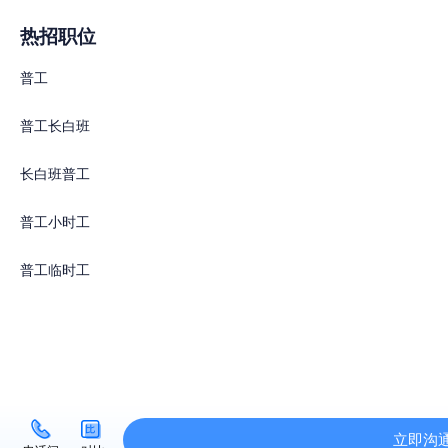
热招职位
普工
普工长白班
长白班普工
普工小时工
普工临时工
立即沟