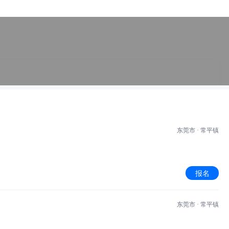
东莞市 · 常平镇
报名
东莞市 · 常平镇