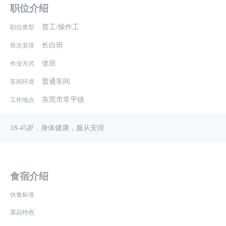
职位介绍
普工/操作工
职位类型
长白班
班次安排
坐班
作业方式
普通车间
车间环境
东莞市常平镇
工作地点
18-45岁，身体健康，服从安排
食宿介绍
伙食标准
菜品特色