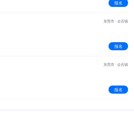
报名
东莞市 · 企石镇
报名
东莞市 · 企石镇
报名