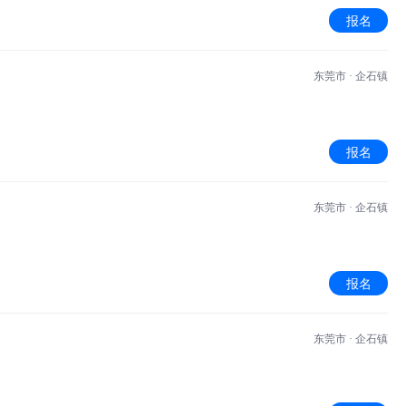
报名
东莞市 · 企石镇
报名
东莞市 · 企石镇
报名
东莞市 · 企石镇