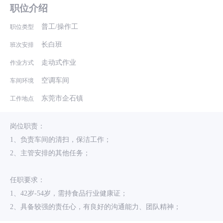
职位介绍
普工/操作工
职位类型
长白班
班次安排
走动式作业
作业方式
空调车间
车间环境
东莞市企石镇
工作地点
岗位职责：
1、负责车间的清扫，保洁工作；
2、主管安排的其他任务；
任职要求：
1、42岁-54岁，需持食品行业健康证；
2、具备较强的责任心，有良好的沟通能力、团队精神；