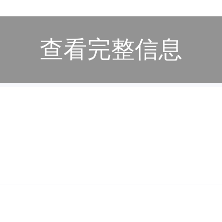
查看完整信息