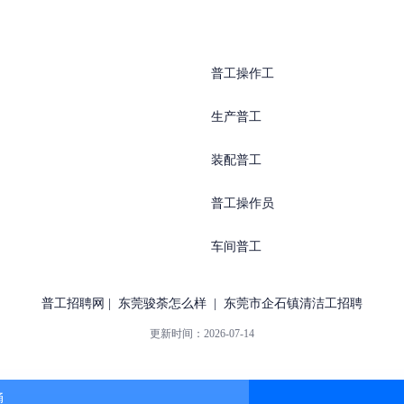
普工操作工
生产普工
装配普工
普工操作员
车间普工
普工招聘网
|
东莞骏荼怎么样
|
东莞市企石镇清洁工招聘
更新时间：
2026-07-14
通