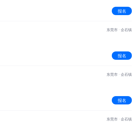
报名
东莞市 · 企石镇
报名
东莞市 · 企石镇
报名
东莞市 · 企石镇