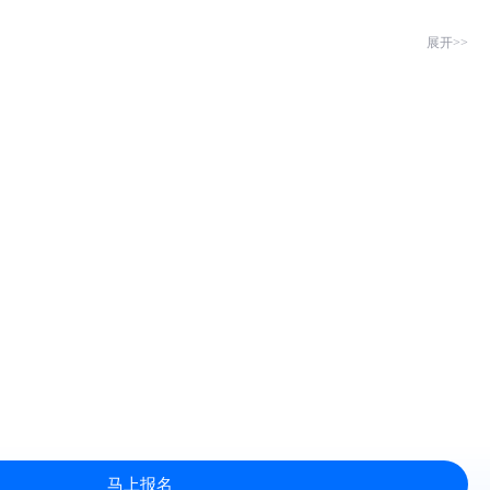
展开>>
马上报名