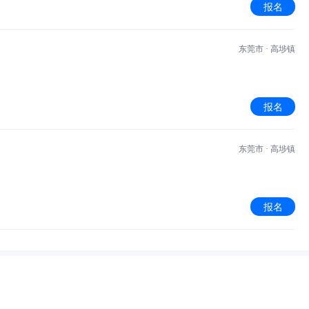
报名
东莞市 · 高埗镇
报名
东莞市 · 高埗镇
报名