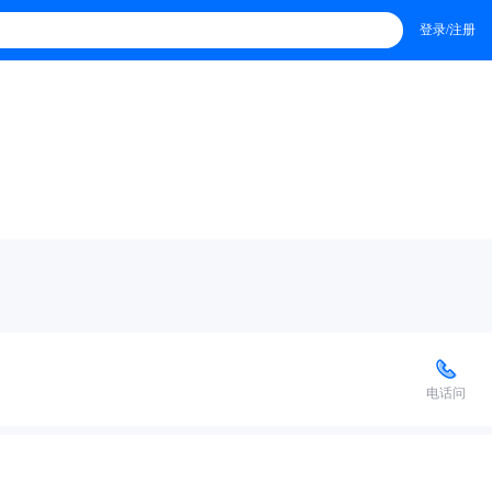
登录/注册
电话问