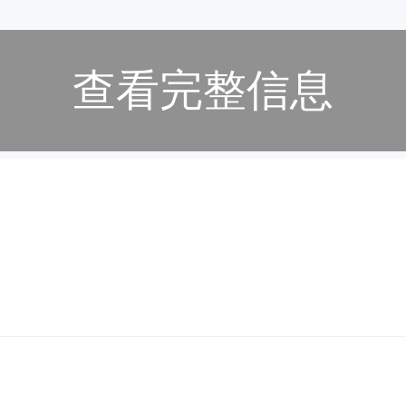
查看完整信息