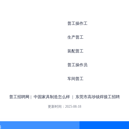
普工操作工
生产普工
装配普工
普工操作员
车间普工
普工招聘网
|
中固家具制造怎么样
|
东莞市高埗镇焊接工招聘
更新时间：
2025-08-18
通