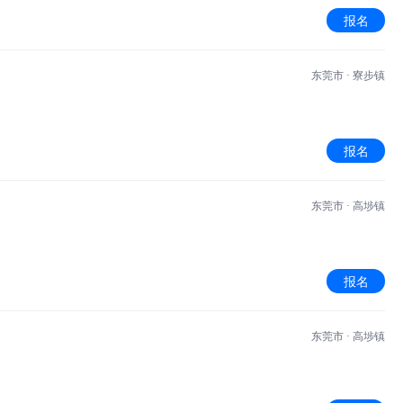
报名
东莞市 · 寮步镇
报名
东莞市 · 高埗镇
报名
东莞市 · 高埗镇