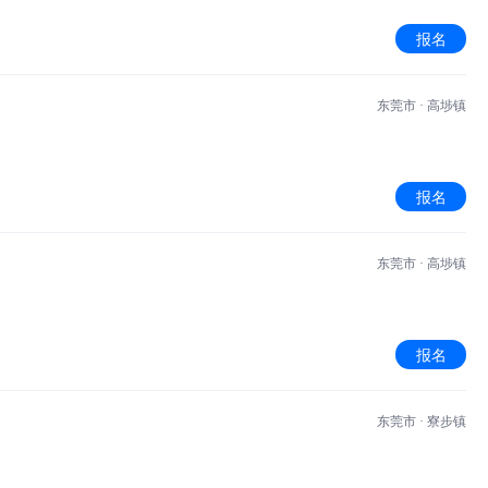
报名
东莞市 · 高埗镇
报名
东莞市 · 高埗镇
报名
东莞市 · 寮步镇