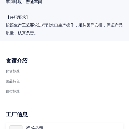
车间环境：普通车间
【任职要求】
按照生产工艺要求进行削水口生产操作，服从领导安排，保证产品
食宿介绍
伙食标准
菜品特色
住宿标准
工厂信息
强盛公司