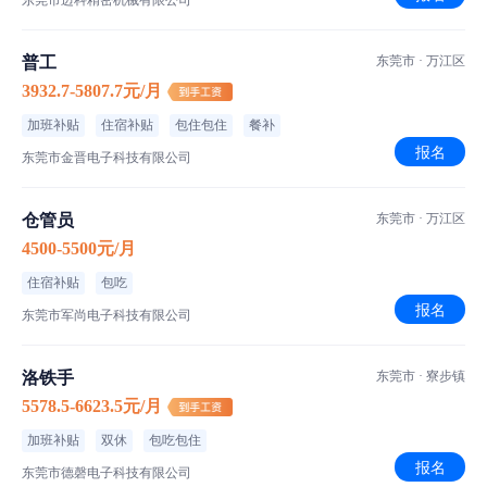
东莞市迈科精密机械有限公司
普工
东莞市 · 万江区
3932.7-5807.7元/月
加班补贴
住宿补贴
包住包住
餐补
报名
东莞市金晋电子科技有限公司
仓管员
东莞市 · 万江区
4500-5500元/月
住宿补贴
包吃
报名
东莞市军尚电子科技有限公司
洛铁手
东莞市 · 寮步镇
5578.5-6623.5元/月
加班补贴
双休
包吃包住
报名
东莞市德磬电子科技有限公司