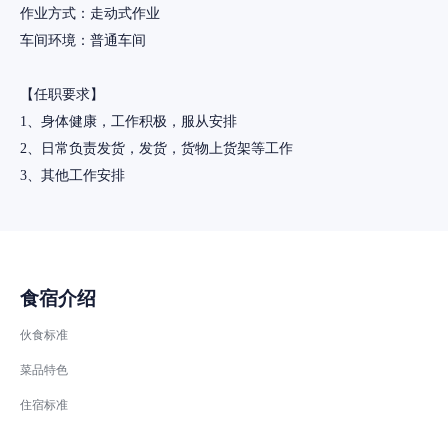
作业方式：走动式作业
车间环境：普通车间
【任职要求】
1、身体健康，工作积极，服从安排
2、日常负责发货，发货，货物上货架等工作
3、其他工作安排
食宿介绍
伙食标准
菜品特色
住宿标准