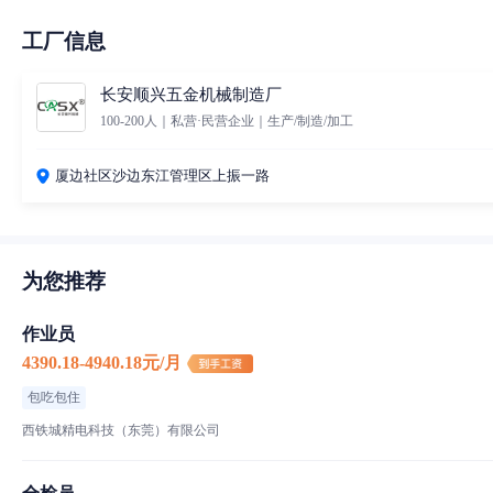
工厂信息
长安顺兴五金机械制造厂
100-200人｜私营·民营企业｜生产/制造/加工
厦边社区沙边东江管理区上振一路
为您推荐
作业员
4390.18-4940.18元/月
包吃包住
西铁城精电科技（东莞）有限公司