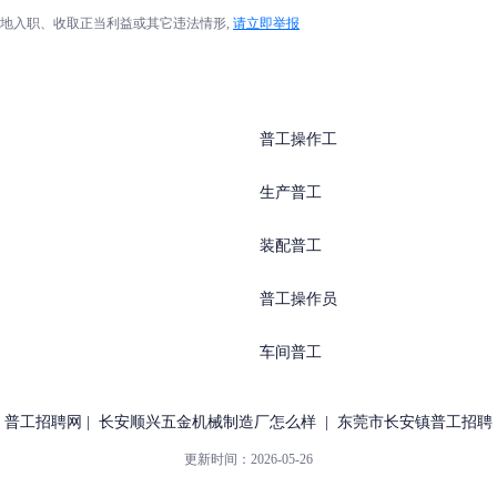
地入职、收取正当利益或其它违法情形,
请立即举报
普工操作工
生产普工
装配普工
普工操作员
车间普工
普工招聘网
|
长安顺兴五金机械制造厂怎么样
|
东莞市长安镇普工招聘
更新时间：
2026-05-26