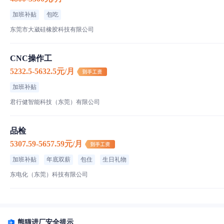
加班补贴
包吃
东莞市大崴硅橡胶科技有限公司
CNC操作工
5232.5-5632.5元/月
加班补贴
君行健智能科技（东莞）有限公司
品检
5307.59-5657.59元/月
加班补贴
年底双薪
包住
生日礼物
东电化（东莞）科技有限公司
熊猫进厂安全提示