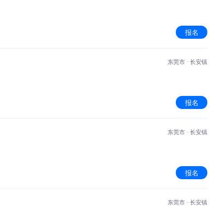
报名
东莞市 · 长安镇
报名
东莞市 · 长安镇
报名
东莞市 · 长安镇