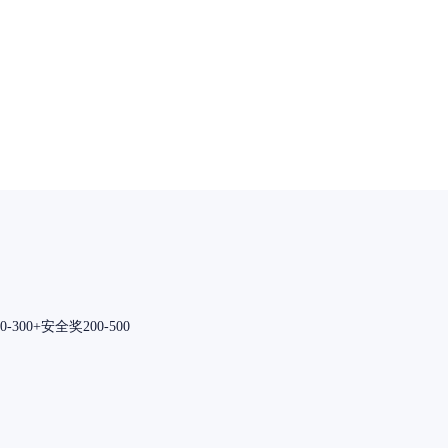
300+安全奖200-500