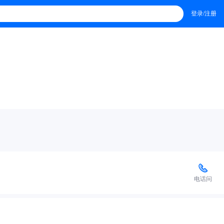
登录/注册
电话问