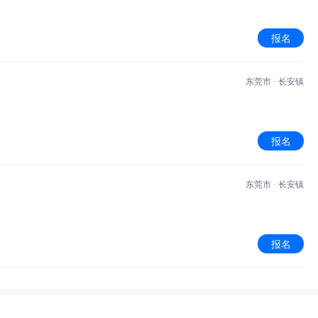
报名
东莞市 · 长安镇
报名
东莞市 · 长安镇
报名