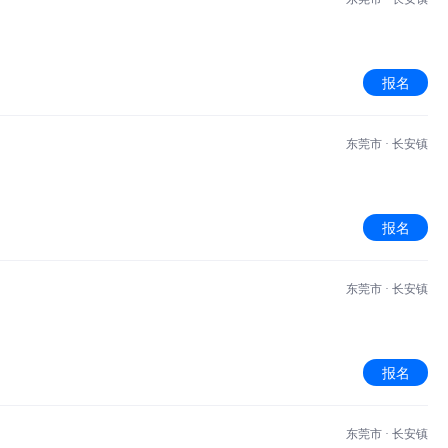
报名
东莞市 · 长安镇
报名
东莞市 · 长安镇
报名
东莞市 · 长安镇