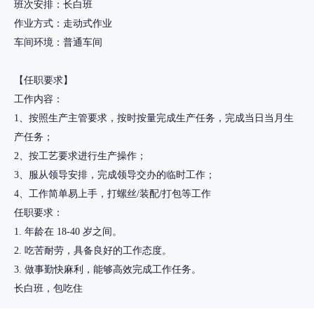
班次安排：长白班
作业方式：走动式作业
车间环境：普通车间
【任职要求】
工作内容：
1、按照生产主管要求，按时按量完成生产任务，完成当日当月生
产任务；
2、按工艺要求进行生产操作；
3、服从领导安排，完成领导交办的临时工作；
4、工作简单易上手，打螺丝/装配/打包等工作
任职要求：
1. 年龄在 18-40 岁之间。
2. 吃苦耐劳，具备良好的工作态度。
3. 做事勤快麻利，能够高效完成工作任务。