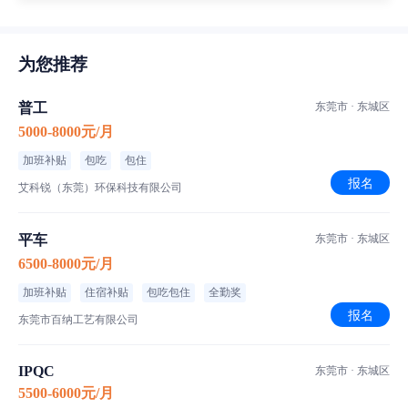
为您推荐
普工
东莞市 · 东城区
5000-8000元/月
加班补贴
包吃
包住
报名
艾科锐（东莞）环保科技有限公司
平车
东莞市 · 东城区
6500-8000元/月
加班补贴
住宿补贴
包吃包住
全勤奖
报名
东莞市百纳工艺有限公司
IPQC
东莞市 · 东城区
5500-6000元/月