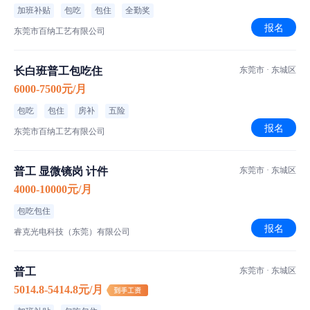
加班补贴
包吃
包住
全勤奖
报名
东莞市百纳工艺有限公司
长白班普工包吃住
东莞市 · 东城区
6000-7500元/月
包吃
包住
房补
五险
报名
东莞市百纳工艺有限公司
普工 显微镜岗 计件
东莞市 · 东城区
4000-10000元/月
包吃包住
报名
睿克光电科技（东莞）有限公司
普工
东莞市 · 东城区
5014.8-5414.8元/月