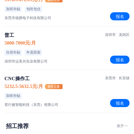
加班补贴
包吃包住
报名
东莞市德磬电子科技有限公司
普工
深圳市 · 龙岗区
5000-7000元/月
住宿补贴
年底双薪
报名
深圳市运美兴实业有限公司
CNC操作工
东莞市 · 长安镇
5232.5-5632.5元/月
加班补贴
报名
君行健智能科技（东莞）有限公司
招工推荐
展开>>