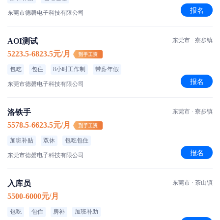
报名
东莞市德磬电子科技有限公司
AOI测试
东莞市 · 寮步镇
5223.5-6823.5元/月
包吃
包住
8小时工作制
带薪年假
报名
东莞市德磬电子科技有限公司
洛铁手
东莞市 · 寮步镇
5578.5-6623.5元/月
加班补贴
双休
包吃包住
报名
东莞市德磬电子科技有限公司
入库员
东莞市 · 茶山镇
5500-6000元/月
包吃
包住
房补
加班补助