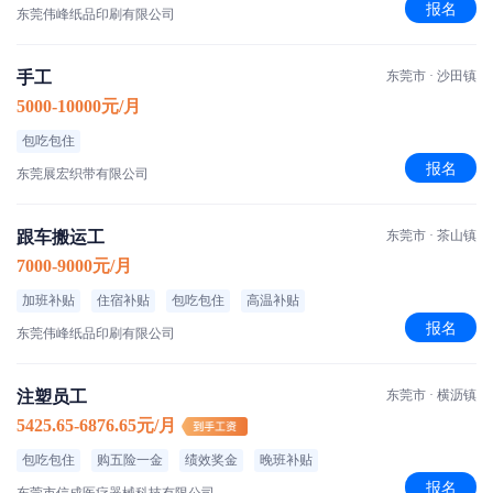
报名
东莞伟峰纸品印刷有限公司
手工
东莞市 · 沙田镇
5000-10000元/月
包吃包住
报名
东莞展宏织带有限公司
跟车搬运工
东莞市 · 茶山镇
7000-9000元/月
加班补贴
住宿补贴
包吃包住
高温补贴
报名
东莞伟峰纸品印刷有限公司
注塑员工
东莞市 · 横沥镇
5425.65-6876.65元/月
包吃包住
购五险一金
绩效奖金
晚班补贴
报名