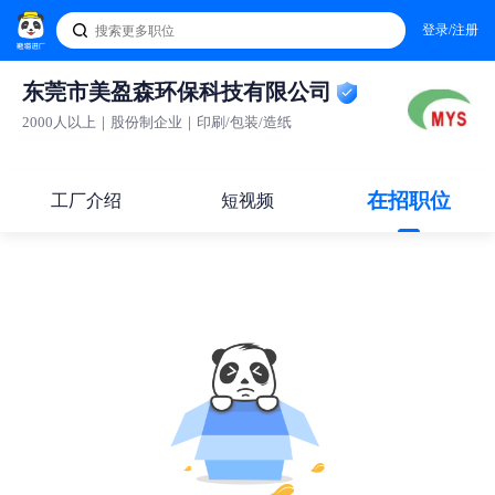
登录/注册
东莞市美盈森环保科技有限公司
2000人以上｜股份制企业｜印刷/包装/造纸
在招职位
工厂介绍
短视频