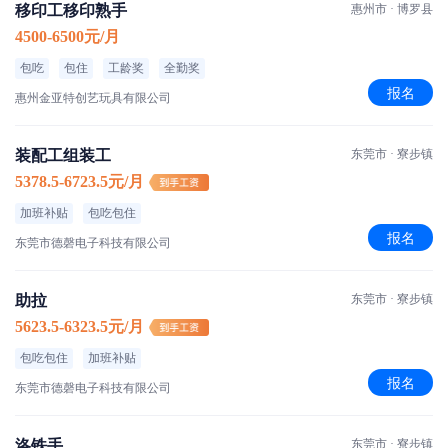
移印工移印熟手
惠州市 · 博罗县
4500-6500元/月
包吃
包住
工龄奖
全勤奖
报名
惠州金亚特创艺玩具有限公司
装配工组装工
东莞市 · 寮步镇
5378.5-6723.5元/月
加班补贴
包吃包住
报名
东莞市德磬电子科技有限公司
助拉
东莞市 · 寮步镇
5623.5-6323.5元/月
包吃包住
加班补贴
报名
东莞市德磬电子科技有限公司
洛铁手
东莞市 · 寮步镇