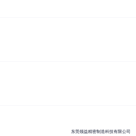
东莞领益精密制造科技有限公司