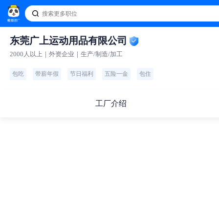
东莞广上运动用品有限公司
2000人以上｜外资企业｜生产/制造/加工
包吃
带薪年假
节日福利
五险一金
包住
工厂介绍