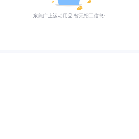
东莞广上运动用品 暂无招工信息~