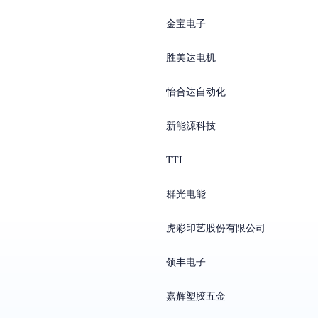
金宝电子
胜美达电机
怡合达自动化
新能源科技
TTI
群光电能
虎彩印艺股份有限公司
领丰电子
嘉辉塑胶五金