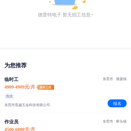
德普特电子 暂无招工信息~
为您推荐
临时工
东莞市 · 塘厦镇
4909-4909元/月
包住
报名
东莞市星越五金科技有限公司
作业员
东莞市 · 桥头镇
4500-6000元/月