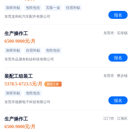
加班补贴
包吃包住
五险一金
住宿补贴
报名
东莞龙和松汽车配件有限公司
生产操作工
东莞市 · 石排镇
6500-9000元/月
加班补贴
住宿补贴
包吃包住
报名
东莞市品晟有机硅科技有限公司
装配工组装工
东莞市 · 寮步镇
5378.5-6723.5元/月
加班补贴
包吃包住
报名
东莞市德磬电子科技有限公司
生产操作工
江门市 · 江海区
6500-9000元/月