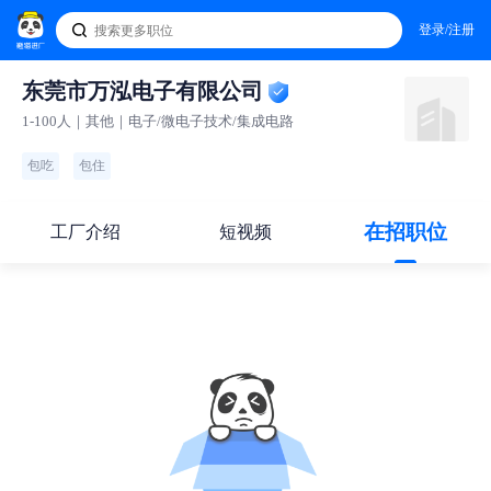
登录/注册
东莞市万泓电子有限公司
1-100人｜其他｜电子/微电子技术/集成电路
包吃
包住
在招职位
工厂介绍
短视频