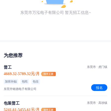
东莞市万泓电子有限公司 暂无招工信息~
为您推荐
普工
东莞市 · 虎门镇
4669.32-5789.32元/月
加班补贴
包吃
包住
报名
东莞市铭德电子有限公司
包装普工
东莞市 · 高埗镇
5241.61-5455.61元/月