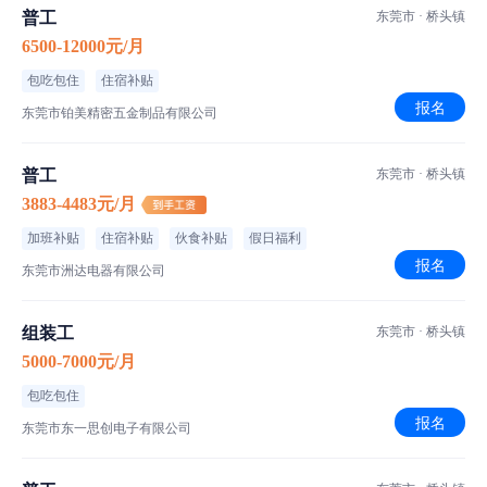
普工
东莞市 · 桥头镇
6500-12000元/月
包吃包住
住宿补贴
报名
东莞市铂美精密五金制品有限公司
普工
东莞市 · 桥头镇
3883-4483元/月
加班补贴
住宿补贴
伙食补贴
假日福利
报名
东莞市洲达电器有限公司
组装工
东莞市 · 桥头镇
5000-7000元/月
包吃包住
报名
东莞市东一思创电子有限公司