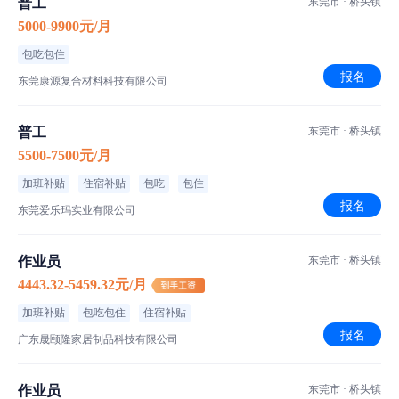
普工
东莞市 · 桥头镇
5000-9900元/月
包吃包住
报名
东莞康源复合材料科技有限公司
普工
东莞市 · 桥头镇
5500-7500元/月
加班补贴
住宿补贴
包吃
包住
报名
东莞爱乐玛实业有限公司
作业员
东莞市 · 桥头镇
4443.32-5459.32元/月
加班补贴
包吃包住
住宿补贴
报名
广东晟颐隆家居制品科技有限公司
作业员
东莞市 · 桥头镇