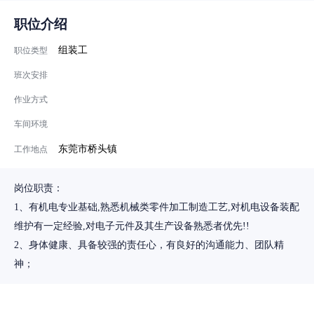
职位介绍
组装工
职位类型
班次安排
作业方式
车间环境
东莞市桥头镇
工作地点
岗位职责：
1、有机电专业基础,熟悉机械类零件加工制造工艺,对机电设备装配
维护有一定经验,对电子元件及其生产设备熟悉者优先!!
2、身体健康、具备较强的责任心，有良好的沟通能力、团队精
神；