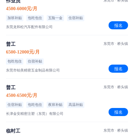
作业员
东莞市 · 桥头镇
4500-6000元/月
加班补贴
包吃包住
五险一金
住宿补贴
报名
东莞龙和松汽车配件有限公司
普工
东莞市 · 桥头镇
6500-12000元/月
包吃包住
住宿补贴
报名
东莞市铂美精密五金制品有限公司
普工
东莞市 · 桥头镇
4500-6500元/月
住宿补贴
包吃包住
夜班补贴
高温补贴
报名
长津金安精密注塑（东莞）有限公司
临时工
东莞市 · 桥头镇