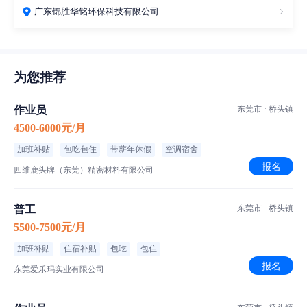
广东锦胜华铭环保科技有限公司
为您推荐
作业员
东莞市 · 桥头镇
4500-6000元/月
加班补贴
包吃包住
带薪年休假
空调宿舍
报名
四维鹿头牌（东莞）精密材料有限公司
普工
东莞市 · 桥头镇
5500-7500元/月
加班补贴
住宿补贴
包吃
包住
报名
东莞爱乐玛实业有限公司