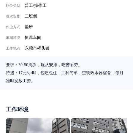
普工/操作工
职位类型
二班倒
班次安排
坐班
作业方式
恒温车间
车间环境
东莞市桥头镇
工作地点
要求：30-50周岁，服从安排，吃苦耐劳。
待遇：17元/小时，包吃包住，工种简单，空调热水器宿舍，每月
准时发放工资。
工作环境