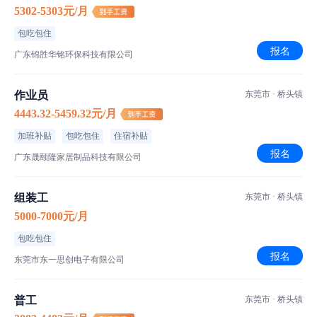
5302-5303元/月
包吃包住
报名
广东锦胜华铭环保科技有限公司
作业员
东莞市 · 桥头镇
4443.32-5459.32元/月
加班补贴
包吃包住
住宿补贴
报名
广东晟颐隆家居制品科技有限公司
组装工
东莞市 · 桥头镇
5000-7000元/月
包吃包住
报名
东莞市东一思创电子有限公司
普工
东莞市 · 桥头镇