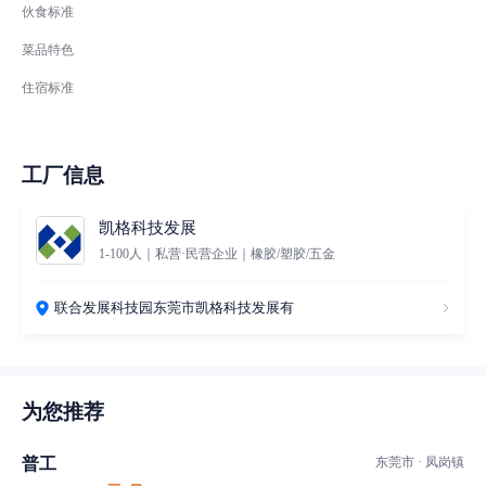
伙食标准
菜品特色
住宿标准
工厂信息
凯格科技发展
1-100人｜私营·民营企业｜橡胶/塑胶/五金
联合发展科技园东莞市凯格科技发展有
为您推荐
普工
东莞市 · 凤岗镇