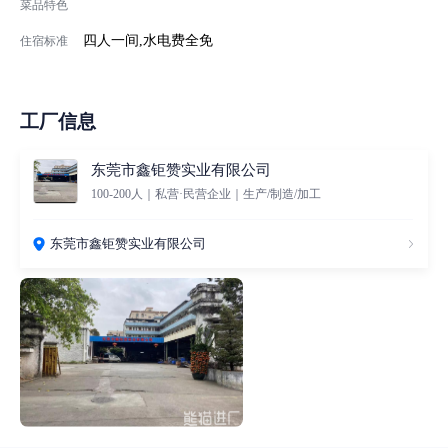
菜品特色
四人一间,水电费全免
住宿标准
工厂信息
东莞市鑫钜赞实业有限公司
100-200人｜私营·民营企业｜生产/制造/加工
东莞市鑫钜赞实业有限公司