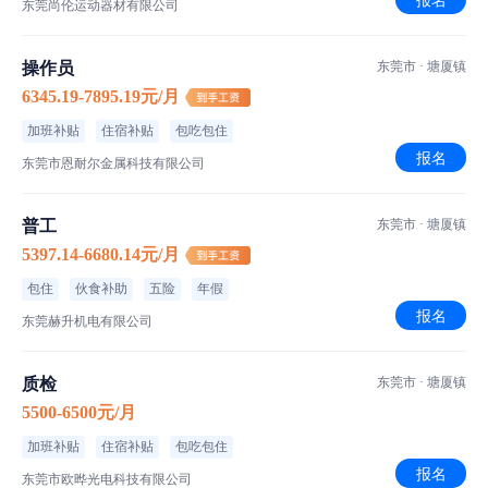
报名
东莞尚伦运动器材有限公司
操作员
东莞市 · 塘厦镇
6345.19-7895.19元/月
加班补贴
住宿补贴
包吃包住
报名
东莞市恩耐尔金属科技有限公司
普工
东莞市 · 塘厦镇
5397.14-6680.14元/月
包住
伙食补助
五险
年假
报名
东莞赫升机电有限公司
质检
东莞市 · 塘厦镇
5500-6500元/月
加班补贴
住宿补贴
包吃包住
报名
东莞市欧晔光电科技有限公司