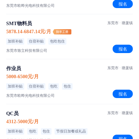
报名
东莞市欧晔光电科技有限公司
SMT物料员
东莞市 · 塘厦镇
5878.14-6847.14元/月
加班补贴
住宿补贴
包吃包住
报名
东莞市致立科技有限公司
作业员
东莞市 · 塘厦镇
5000-6500元/月
加班补贴
住宿补贴
包吃
包住
报名
东莞市欧晔光电科技有限公司
QC员
东莞市 · 塘厦镇
4312-5000元/月
加班补贴
包吃
包住
节假日加餐或礼品