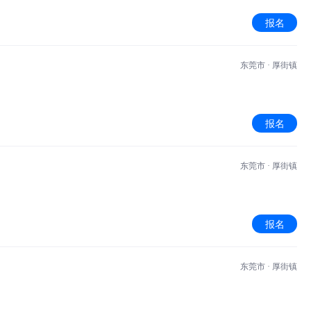
报名
东莞市 · 厚街镇
报名
东莞市 · 厚街镇
报名
东莞市 · 厚街镇