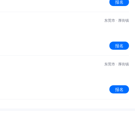
报名
东莞市 · 厚街镇
报名
东莞市 · 厚街镇
报名