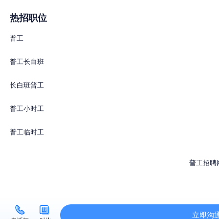
热招职位
普工
普工长白班
长白班普工
普工小时工
普工临时工
普工招聘
立即沟