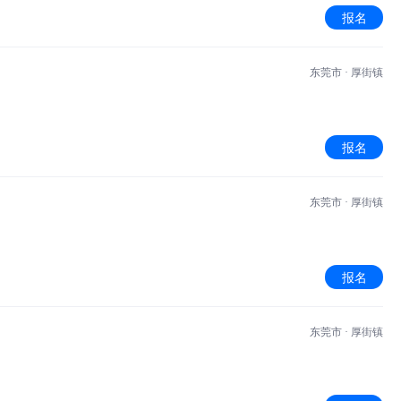
报名
东莞市 · 厚街镇
报名
东莞市 · 厚街镇
报名
东莞市 · 厚街镇