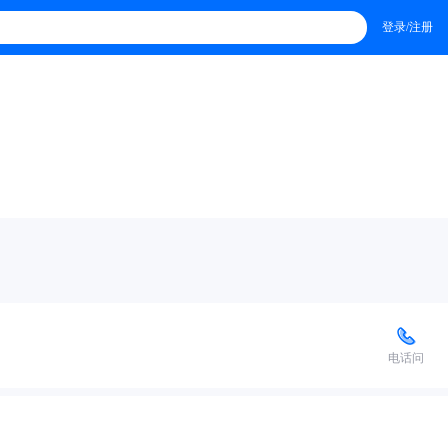
登录/注册
电话问