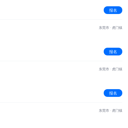
报名
东莞市 · 虎门镇
报名
东莞市 · 虎门镇
报名
东莞市 · 虎门镇