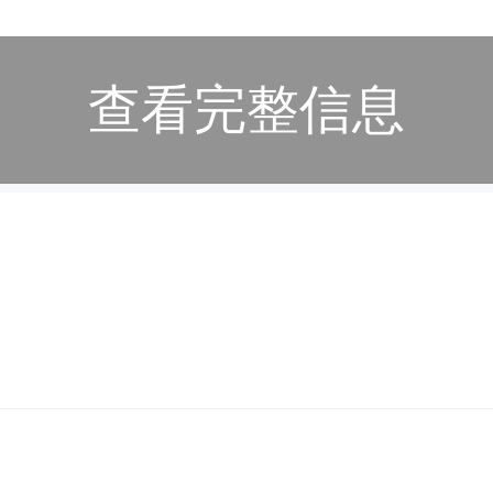
查看完整信息