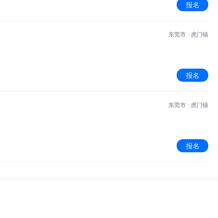
报名
东莞市 · 虎门镇
报名
东莞市 · 虎门镇
报名