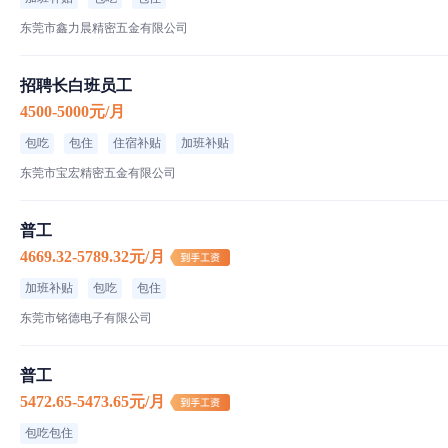
东莞市鑫力晨精密五金有限公司
招聘长白班员工
4500-5000元/月
包吃
包住
住宿补贴
加班补贴
东莞市宝宏精密五金有限公司
普工
4669.32-5789.32元/月
加班补贴
包吃
包住
东莞市铭德电子有限公司
普工
5472.65-5473.65元/月
包吃包住