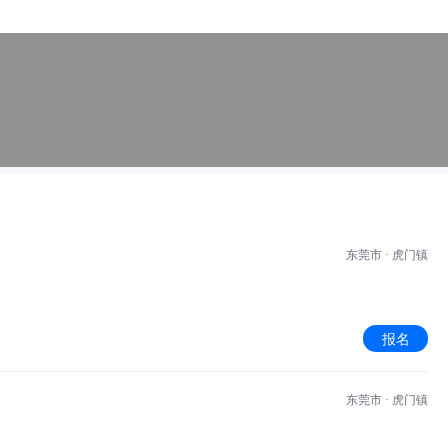
东莞市 · 虎门镇
报名
东莞市 · 虎门镇