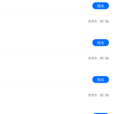
报名
东莞市 · 虎门镇
报名
东莞市 · 虎门镇
报名
东莞市 · 虎门镇