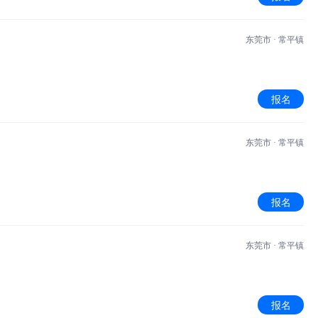
东莞市 · 常平镇
报名
东莞市 · 常平镇
报名
东莞市 · 常平镇
报名