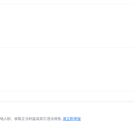
地入职、收取正当利益或其它违法情形,
请立即举报