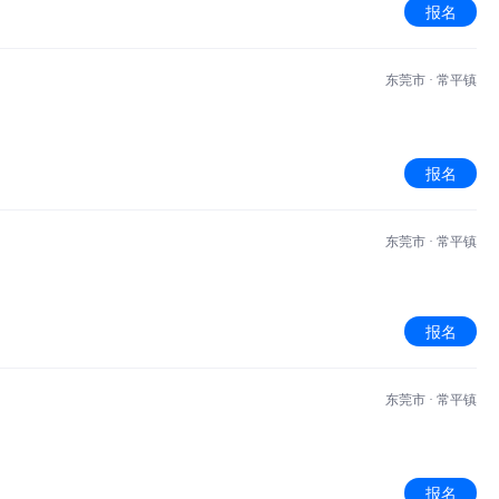
报名
东莞市 · 常平镇
报名
东莞市 · 常平镇
报名
东莞市 · 常平镇
报名