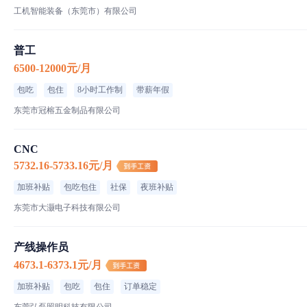
工机智能装备（东莞市）有限公司
普工
6500-12000元/月
包吃
包住
8小时工作制
带薪年假
东莞市冠榕五金制品有限公司
CNC
5732.16-5733.16元/月
加班补贴
包吃包住
社保
夜班补贴
东莞市大灏电子科技有限公司
产线操作员
4673.1-6373.1元/月
加班补贴
包吃
包住
订单稳定