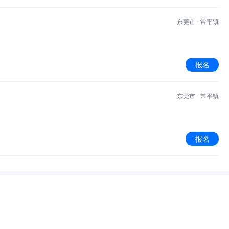
东莞市 · 常平镇
报名
东莞市 · 常平镇
报名