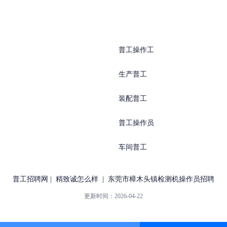
普工操作工
生产普工
装配普工
普工操作员
车间普工
普工招聘网
|
精致诚怎么样
|
东莞市樟木头镇检测机操作员招聘
更新时间：
2026-04-22