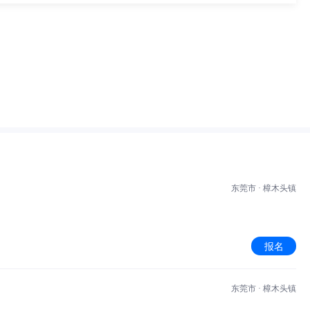
东莞市 · 樟木头镇
报名
东莞市 · 樟木头镇