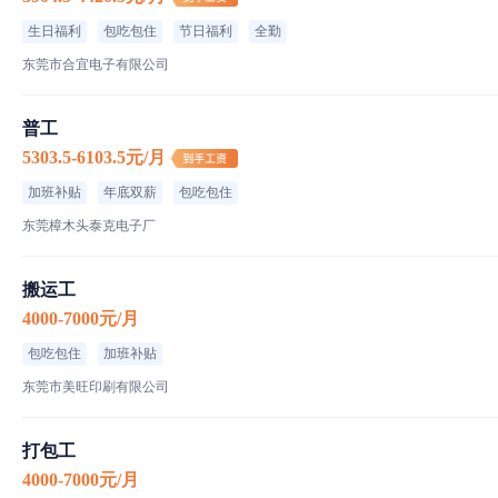
生日福利
包吃包住
节日福利
全勤
东莞市合宜电子有限公司
普工
5303.5-6103.5元/月
加班补贴
年底双薪
包吃包住
东莞樟木头泰克电子厂
搬运工
4000-7000元/月
包吃包住
加班补贴
东莞市美旺印刷有限公司
打包工
4000-7000元/月