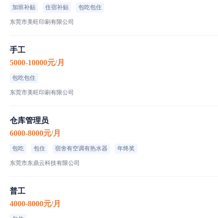
加班补贴
住宿补贴
包吃包住
东莞市美旺印刷有限公司
手工
5000-10000元/月
包吃包住
东莞市美旺印刷有限公司
仓库管理员
6000-8000元/月
包吃
包住
宿舍有空调有热水器
年终奖
东莞市东鼎云科技有限公司
普工
4000-8000元/月