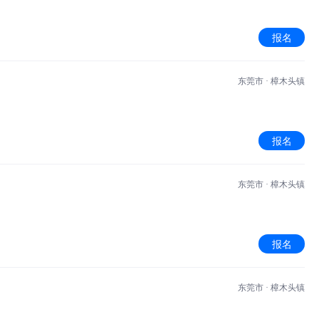
报名
东莞市 · 樟木头镇
报名
东莞市 · 樟木头镇
报名
东莞市 · 樟木头镇