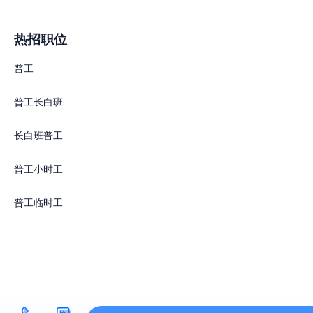
热招职位
普工
普工长白班
长白班普工
普工小时工
普工临时工