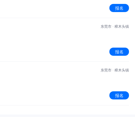
报名
东莞市 · 樟木头镇
报名
东莞市 · 樟木头镇
报名