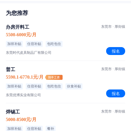
为您推荐
办房开料工
东莞市 · 厚街镇
5500-6000元/月
加班补贴
住宿补贴
包吃包住
报名
东莞时代皮具制品厂有限公司
普工
东莞市 · 厚街镇
5590.1-6770.1元/月
加班补贴
住宿补贴
包吃包住
伙食补贴
报名
东莞优博实业有限公司
焊锡工
东莞市 · 厚街镇
5000-8500元/月
加班补贴
住宿补贴
餐补