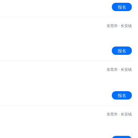
报名
东莞市 · 长安镇
报名
东莞市 · 长安镇
报名
东莞市 · 长安镇