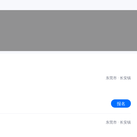
东莞市 · 长安镇
报名
东莞市 · 长安镇