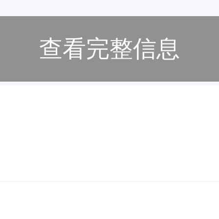
查看完整信息