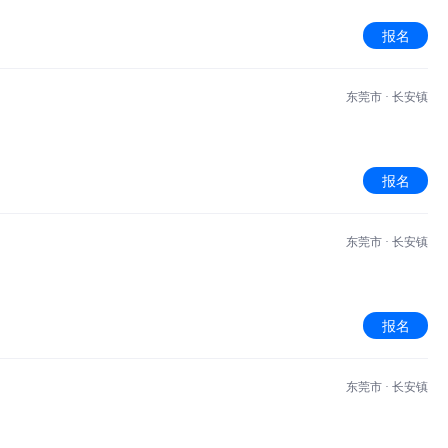
报名
东莞市 · 长安镇
报名
东莞市 · 长安镇
报名
东莞市 · 长安镇