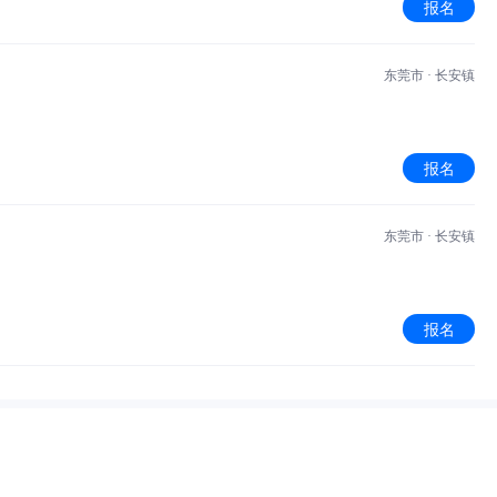
报名
东莞市 · 长安镇
报名
东莞市 · 长安镇
报名