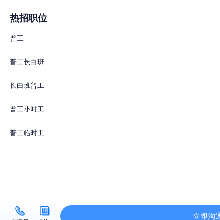
热招职位
普工
普工长白班
长白班普工
普工小时工
普工临时工
立即沟