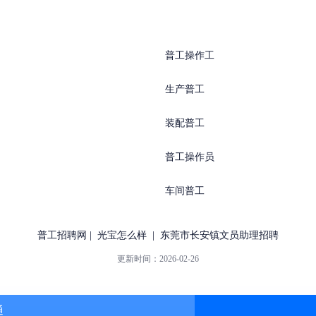
普工操作工
生产普工
装配普工
普工操作员
车间普工
普工招聘网
|
光宝怎么样
|
东莞市长安镇文员助理招聘
更新时间：
2026-02-26
通