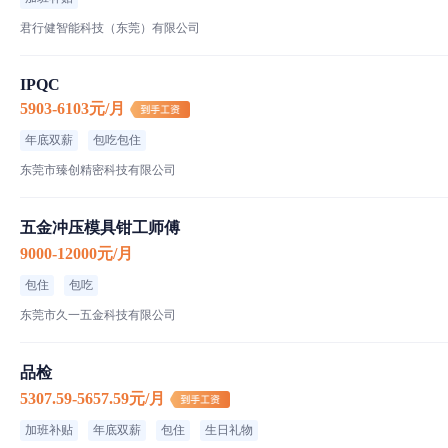
君行健智能科技（东莞）有限公司
IPQC
5903-6103元/月
年底双薪
包吃包住
东莞市臻创精密科技有限公司
五金冲压模具钳工师傅
9000-12000元/月
包住
包吃
东莞市久一五金科技有限公司
品检
5307.59-5657.59元/月
加班补贴
年底双薪
包住
生日礼物