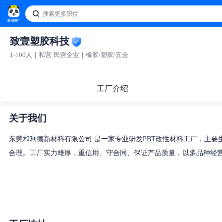
致壹塑胶科技
1-100人｜私营·民营企业｜橡胶/塑胶/五金
工厂介绍
关于我们
东莞和利德新材料有限公司 是一家专业研发PBT改性材料工厂，主要生产