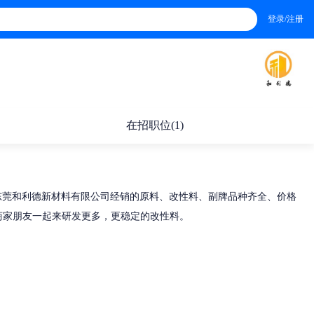
登录/注册
在招职位(1)
质原料.东莞和利德新材料有限公司经销的原料、改性料、副牌品种齐全、价格