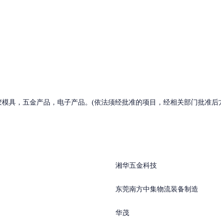
模具，五金产品，电子产品。(依法须经批准的项目，经相关部门批准后
湘华五金科技
东莞南方中集物流装备制造
华茂