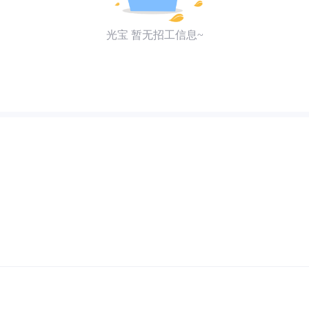
光宝 暂无招工信息~