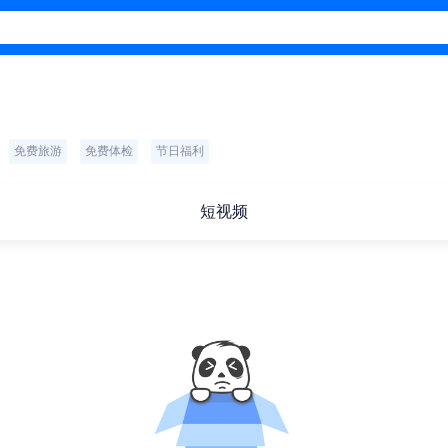
免费旅游
免费体检
节日福利
短视频