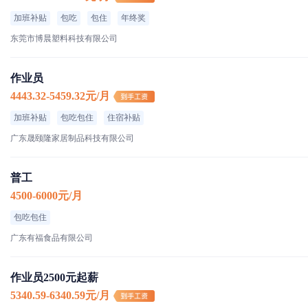
加班补贴
包吃
包住
年终奖
东莞市博晨塑料科技有限公司
作业员
4443.32-5459.32元/月
加班补贴
包吃包住
住宿补贴
广东晟颐隆家居制品科技有限公司
普工
4500-6000元/月
包吃包住
广东有福食品有限公司
作业员2500元起薪
5340.59-6340.59元/月