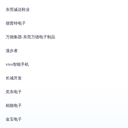
东莞诚达鞋业
德普特电子
万德集团-东莞万德电子制品
漫步者
vivo智能手机
长城开发
奕东电子
栢能电子
金宝电子