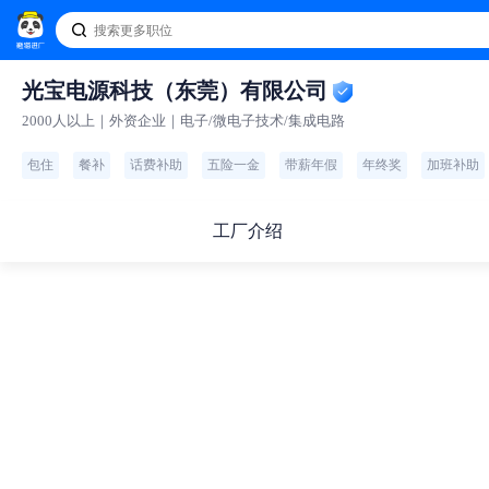
光宝电源科技（东莞）有限公司
2000人以上｜外资企业｜电子/微电子技术/集成电路
包住
餐补
话费补助
五险一金
带薪年假
年终奖
加班补助
工厂介绍