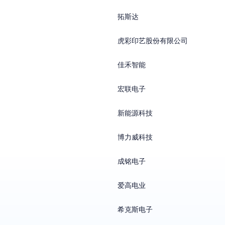
拓斯达
虎彩印艺股份有限公司
佳禾智能
宏联电子
新能源科技
博力威科技
成铭电子
爱高电业
希克斯电子