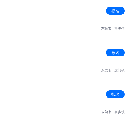
报名
东莞市 · 寮步镇
报名
东莞市 · 虎门镇
报名
东莞市 · 寮步镇