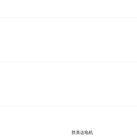
胜美达电机