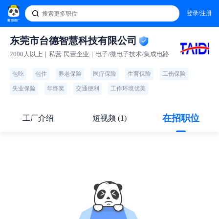
登录/注册
东莞市台德智慧科技有限公司
2000人以上｜私营·民营企业｜电子/微电子技术/集成电路
包吃
包住
养老保险
医疗保险
生育保险
工伤保险
失业保险
年终奖
交通便利
工作环境优美
在招职位
工厂介绍
短视频 (1)