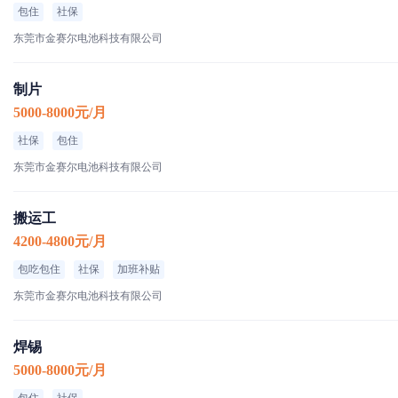
包住
社保
东莞市金赛尔电池科技有限公司
制片
5000-8000元/月
社保
包住
东莞市金赛尔电池科技有限公司
搬运工
4200-4800元/月
包吃包住
社保
加班补贴
东莞市金赛尔电池科技有限公司
焊锡
5000-8000元/月