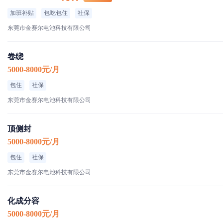
加班补贴
包吃包住
社保
东莞市金赛尔电池科技有限公司
卷绕
5000-8000元/月
包住
社保
东莞市金赛尔电池科技有限公司
顶侧封
5000-8000元/月
包住
社保
东莞市金赛尔电池科技有限公司
化成分容
5000-8000元/月