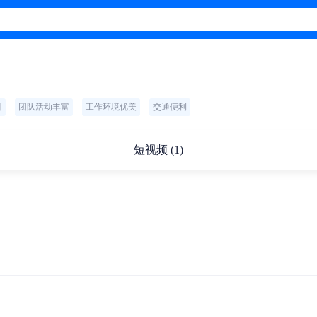
训
团队活动丰富
工作环境优美
交通便利
短视频 (1)