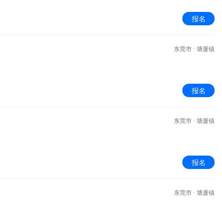
报名
东莞市 · 塘厦镇
报名
东莞市 · 塘厦镇
报名
东莞市 · 塘厦镇