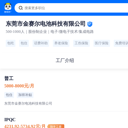
东莞市金赛尔电池科技有限公司
500-1000人｜股份制企业｜电子/微电子技术/集成电路
包吃
包住
话费补助
养老保险
工伤保险
医疗保险
免费培
工厂介绍
普工
5000-8000元/月
包住
加班补贴
东莞市金赛尔电池科技有限公司
IPQC
4231.92-5734.92元/月