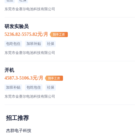
包住
社保
东莞市金赛尔电池科技有限公司
研发实验员
5236.82-5575.82元/月
包吃包住
加班补贴
社保
东莞市金赛尔电池科技有限公司
开机
4587.3-5106.3元/月
加班补贴
包吃包住
社保
东莞市金赛尔电池科技有限公司
招工推荐
杰群电子科技