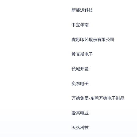
新能源科技
中宝华南
虎彩印艺股份有限公司
希克斯电子
长城开发
奕东电子
万德集团-东莞万德电子制品
爱高电业
天弘科技