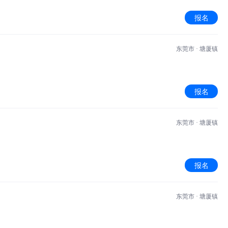
报名
东莞市 · 塘厦镇
报名
东莞市 · 塘厦镇
报名
东莞市 · 塘厦镇