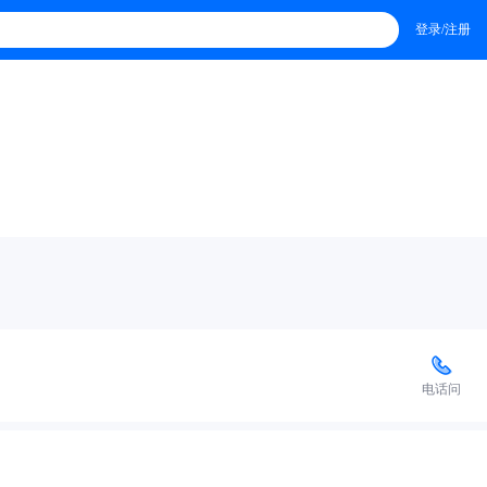
登录/注册
电话问