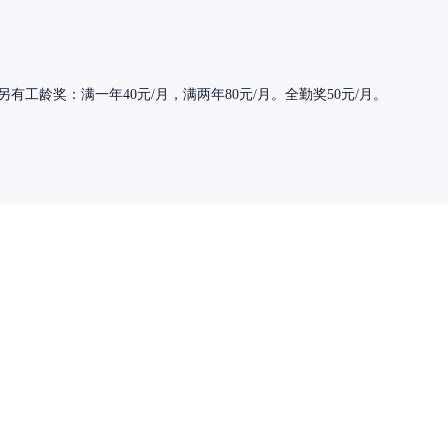
工龄奖：满一年40元/月，满两年80元/月。全勤奖50元/月。