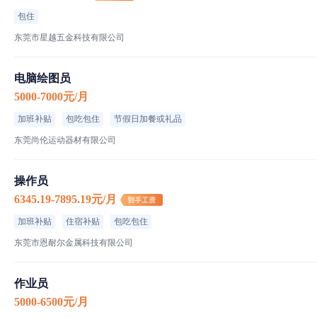
包住
东莞市星越五金科技有限公司
电脑绘图员
5000-7000元/月
加班补贴
包吃包住
节假日加餐或礼品
东莞尚伦运动器材有限公司
操作员
6345.19-7895.19元/月
加班补贴
住宿补贴
包吃包住
东莞市恩耐尔金属科技有限公司
作业员
5000-6500元/月