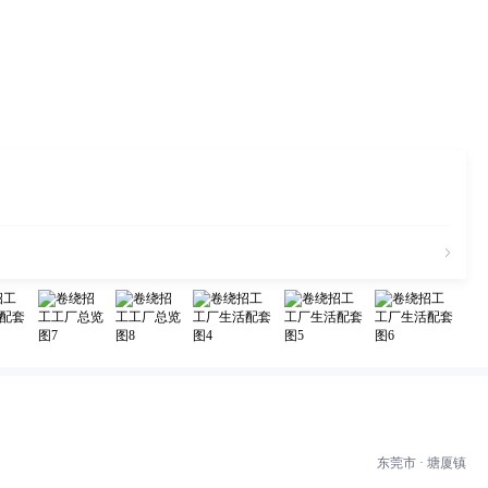
东莞市 · 塘厦镇