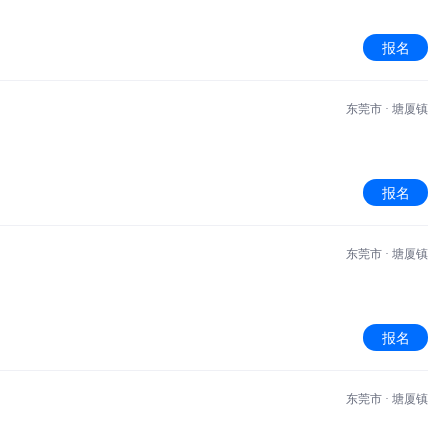
报名
东莞市 · 塘厦镇
报名
东莞市 · 塘厦镇
报名
东莞市 · 塘厦镇