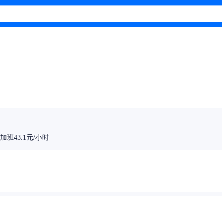
加班43.1元/小时