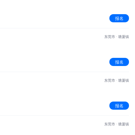
报名
东莞市 · 塘厦镇
报名
东莞市 · 塘厦镇
报名
东莞市 · 塘厦镇