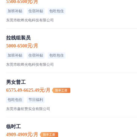
5500-6500元/月
加班补贴
住宿补贴
包吃包住
东莞市欧晔光电科技有限公司
拉线组装员
5000-6500元/月
加班补贴
住宿补贴
包吃包住
东莞市欧晔光电科技有限公司
男女普工
6575.49-6625.49元/月
包吃包住
节日福利
东莞市鑫钜赞实业有限公司
临时工
4909-4909元/月