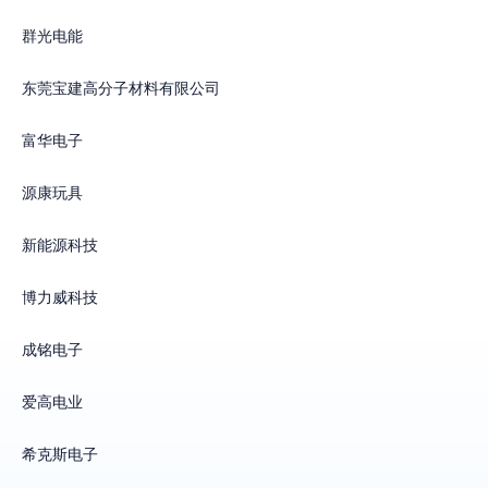
群光电能
东莞宝建高分子材料有限公司
富华电子
源康玩具
新能源科技
博力威科技
成铭电子
爱高电业
希克斯电子