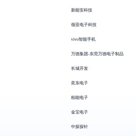
新能安科技
领亚电子科技
vivo智能手机
万德集团-东莞万德电子制品
长城开发
奕东电子
栢能电子
金宝电子
中探探针