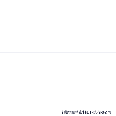
东莞领益精密制造科技有限公司