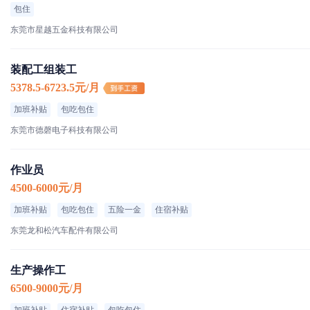
包住
东莞市星越五金科技有限公司
装配工组装工
5378.5-6723.5元/月
加班补贴
包吃包住
东莞市德磬电子科技有限公司
作业员
4500-6000元/月
加班补贴
包吃包住
五险一金
住宿补贴
东莞龙和松汽车配件有限公司
生产操作工
6500-9000元/月