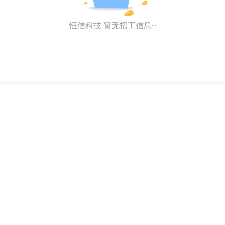
恒信科技 暂无招工信息~